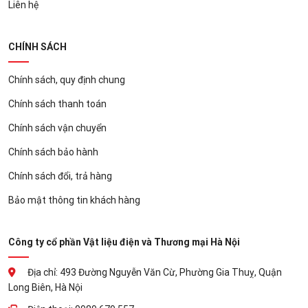
Liên hệ
CHÍNH SÁCH
Chính sách, quy định chung
Chính sách thanh toán
Chính sách vận chuyển
Chính sách bảo hành
Chính sách đổi, trả hàng
Bảo mật thông tin khách hàng
Công ty cổ phần Vật liệu điện và Thương mại Hà Nội
Địa chỉ: 493 Đường Nguyễn Văn Cừ, Phường Gia Thuỵ, Quận
Long Biên, Hà Nội