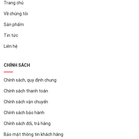
Trang chủ
Về chúng tôi
Sản phẩm
Tin tức
Liên hệ
CHÍNH SÁCH
Chính sách, quy định chung
Chính sách thanh toán
Chính sách vận chuyển
Chính sách bảo hành
Chính sách đổi, trả hàng
Bảo mật thông tin khách hàng