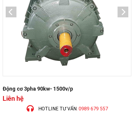
Động cơ 3pha 90kw- 1500v/p
Liên hệ
HOTLINE TƯ VẤN
: 0989 679 557