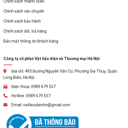
Chính sách thanh toán
Chính sách vận chuyển
Chính sách bảo hành
Chính sách đổi, trả hàng
Bảo mật thông tin khách hàng
Công ty cổ phần Vật liệu điện và Thương mại Hà Nội
Địa chỉ: 493 Đường Nguyễn Văn Cừ, Phường Gia Thuỵ, Quận
Long Biên, Hà Nội
Điện thoại: 0989 679 557
Hotline: 0989 679 557
Email: vatlieudienhn@gmail.com