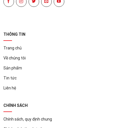
THÔNG TIN
Trang chủ
Về chúng tôi
Sản phẩm
Tin tức
Liên hệ
CHÍNH SÁCH
Chính sách, quy định chung