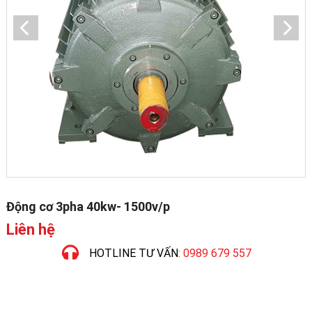
Động cơ 3pha 40kw- 1500v/p
Liên hệ
HOTLINE TƯ VẤN
: 0989 679 557