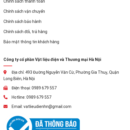
Chính sách thanh toán
Chính sách vận chuyển
Chính sách bảo hành
Chính sách đổi, trả hàng
Bảo mật thông tin khách hàng
Công ty cổ phần Vật liệu điện và Thương mại Hà Nội
Địa chỉ: 493 Đường Nguyễn Văn Cừ, Phường Gia Thuỵ, Quận
Long Biên, Hà Nội
Điện thoại: 0989 679 557
Hotline: 0989 679 557
Email: vatlieudienhn@gmail.com