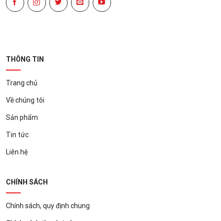
THÔNG TIN
Trang chủ
Về chúng tôi
Sản phẩm
Tin tức
Liên hệ
CHÍNH SÁCH
Chính sách, quy định chung