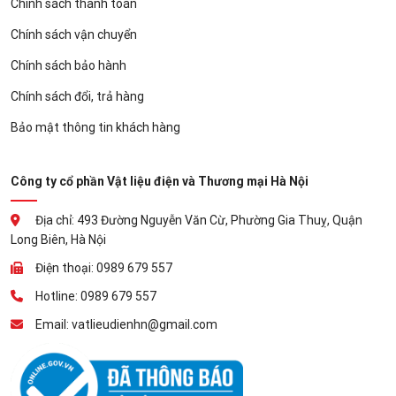
Chính sách thanh toán
Chính sách vận chuyển
Chính sách bảo hành
Chính sách đổi, trả hàng
Bảo mật thông tin khách hàng
Công ty cổ phần Vật liệu điện và Thương mại Hà Nội
Địa chỉ: 493 Đường Nguyễn Văn Cừ, Phường Gia Thuỵ, Quận
Long Biên, Hà Nội
Điện thoại: 0989 679 557
Hotline: 0989 679 557
Email: vatlieudienhn@gmail.com