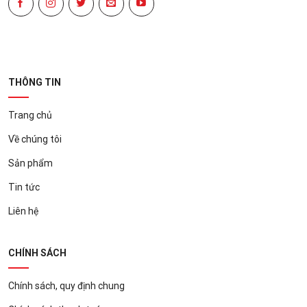
THÔNG TIN
Trang chủ
Về chúng tôi
Sản phẩm
Tin tức
Liên hệ
CHÍNH SÁCH
Chính sách, quy định chung