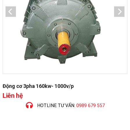
Động cơ 3pha 160kw- 1000v/p
Liên hệ
HOTLINE TƯ VẤN
: 0989 679 557